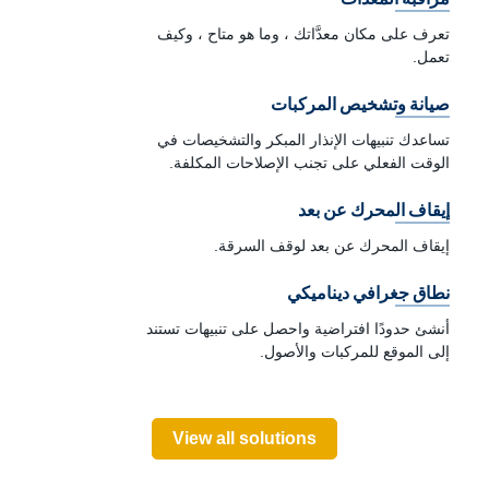
تعرف على مكان معدَّاتك ، وما هو متاح ، وكيف
تعمل.
صيانة وتشخيص المركبات
تساعدك تنبيهات الإنذار المبكر والتشخيصات في
الوقت الفعلي على تجنب الإصلاحات المكلفة.
إيقاف المحرك عن بعد
إيقاف المحرك عن بعد لوقف السرقة.
نطاق جغرافي ديناميكي
أنشئ حدودًا افتراضية واحصل على تنبيهات تستند
إلى الموقع للمركبات والأصول.
View all solutions