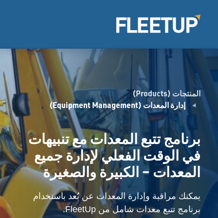
المنتجات (Products)
إدارة المعدات (Equipment Management)
برنامج تتبع المعدات مع تنبيهات
في الوقت الفعلي لإدارة جميع
المعدات – الكبيرة والصغيرة
يمكنك مراقبة وإدارة المعدات عن بُعد باستخدام
برنامج تتبع معدات شامل من FleetUp.