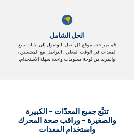
الحل الشامل
قم بمراجعة موقع كل أصل، الوصول إلى بيانات تتبع
المعدات في الوقت الفعلي ، التواصل مع المشغلين ،
والمزيد من لوحة معلومات واحدة سهلة الاستخدام.
تتبَّع جميع المعدّات – الكبيرة
والصغيرة – وراقب صحة المحرك
واستخدام المعدات