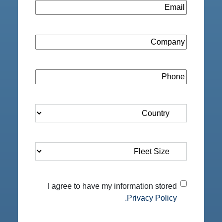
Email
(مطلوب)
Company
(مطلوب)
Phone
(مطلوب)
Country
(مطلوب)
Fleet
Size
(مطلوب)
Privacy
I agree to have my information stored
Privacy Policy.
Policy
(مطلوب)