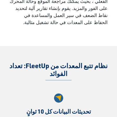
الفعلي ، بحيث يمكنك مراجعة الموقع وحالة المحرك
على الفور والمزيد. يقوم بإنشاء تقارير آلية لتحديد
نقاط الضعف في سير العمل والمساعدة في
الحفاظ على المعدات في حالة تشغيل مثالية.
نظام تتبع المعدات من FleetUp: تعداد
الفوائد
تحديثات البيانات كل 10 ثوانٍ