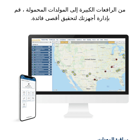
من الرافعات الكبيرة إلى المولدات المحمولة ، قم
بإدارة أجهزتك لتحقيق أقصى فائدة.
مراقبة المعدات