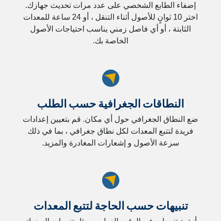
إضفاء الطابع الشخصي على عدد مرات تحديث جهازك.
اختر 10 ثوانٍ للأصول أثناء التنقل ، أو 24 ساعة للمعدات
الثابتة ، أو أي فاصل زمني يناسب احتياجات الأصول
الخاصة بك.
النطاقات الجغرافية حسب الطلب
ضع النطاق الجغرافي حول أي مكان. قم بتعيين إعدادات
فريدة لتتبع المعدات لكل نطاق جغرافي ، بما في ذلك
سرعة الأصول و إشعارات المغادرة والمزيد.
تنبيهات حسب الحاجة لتتبع المعدات